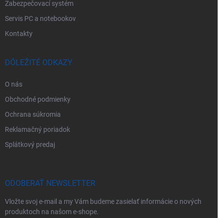
Zabezpečovací systém
Servis PC a notebookov
Kontakty
DÔLEŽITÉ ODKAZY
O nás
Obchodné podmienky
Ochrana súkromia
Reklamačný poriadok
Splátkový predaj
ODOBERAŤ NEWSLETTER
Vložte svoj e-mail a my Vám budeme zasielať informácie o nových
produktoch na našom e-shope.