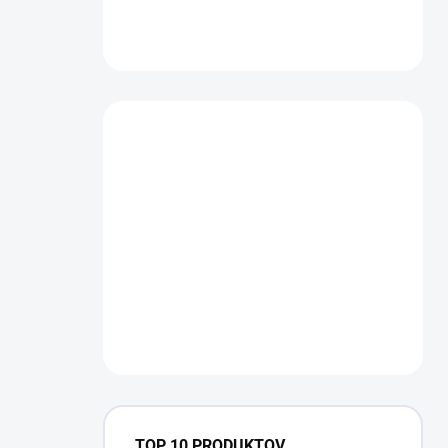
TOP 10 PRODUKTOV