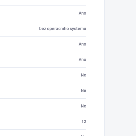
Ano
bez operačního systému
Ano
Ano
Ne
Ne
Ne
12