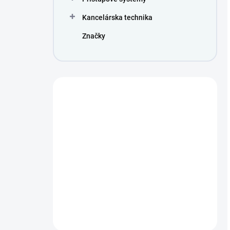
Kancelárska technika
Značky