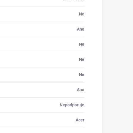
Ne
Ano
Ne
Ne
Ne
Ano
Nepodporuje
Acer