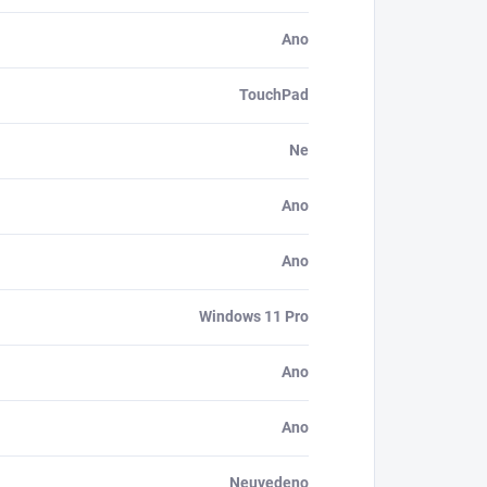
Ano
TouchPad
Ne
Ano
Ano
Windows 11 Pro
Ano
Ano
Neuvedeno