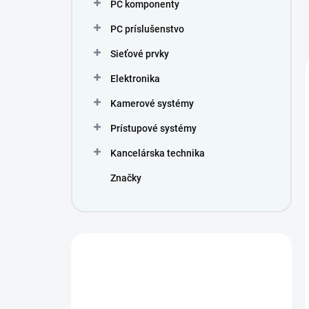
PC komponenty
PC príslušenstvo
Sieťové prvky
Elektronika
Kamerové systémy
Prístupové systémy
Kancelárska technika
Značky