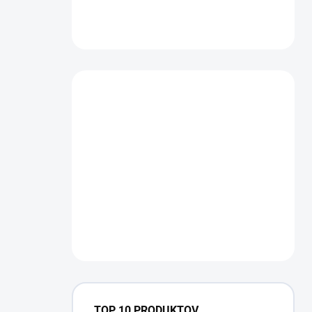
TOP 10 PRODUKTOV