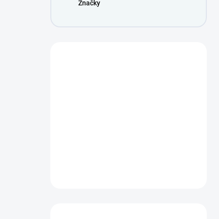
Značky