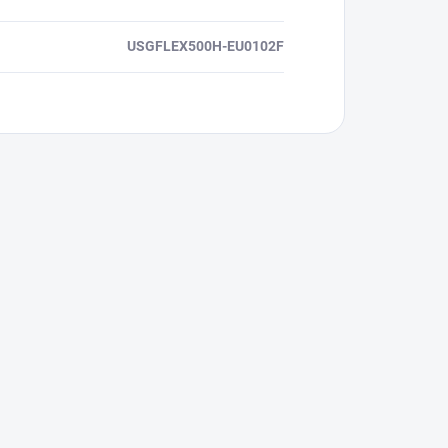
USGFLEX500H-EU0102F