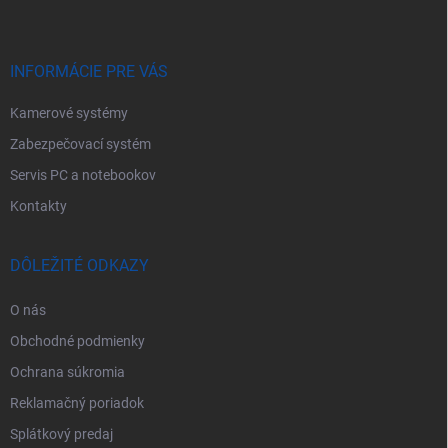
i
ä
k
e
t
y
v
i
ý
e
INFORMÁCIE PRE VÁS
p
i
Kamerové systémy
s
u
Zabezpečovací systém
Servis PC a notebookov
Kontakty
DÔLEŽITÉ ODKAZY
O nás
Obchodné podmienky
Ochrana súkromia
Reklamačný poriadok
Splátkový predaj