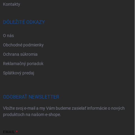
Kontakty
DÔLEŽITÉ ODKAZY
O nás
Obchodné podmienky
Ochrana súkromia
Reklamačný poriadok
Splátkový predaj
ODOBERAŤ NEWSLETTER
Vložte svoj e-mail a my Vám budeme zasielať informácie o nových
produktoch na našom e-shope.
EMAIL