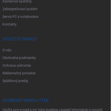
Kamerové systémy
v
ý
Zabezpečovací systém
p
i
Servis PC a notebookov
s
Kontakty
u
DÔLEŽITÉ ODKAZY
O nás
Obchodné podmienky
Ochrana súkromia
Reklamačný poriadok
Splátkový predaj
ODOBERAŤ NEWSLETTER
Vložte svoj e-mail a my Vám budeme zasielať informácie o nových