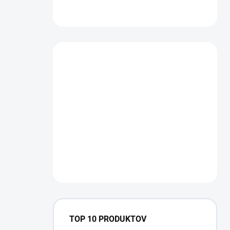
TOP 10 PRODUKTOV