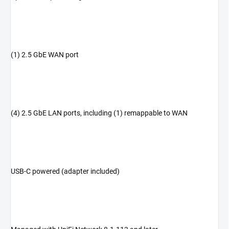
(1) 2.5 GbE WAN port
(4) 2.5 GbE LAN ports, including (1) remappable to WAN
USB-C powered (adapter included)