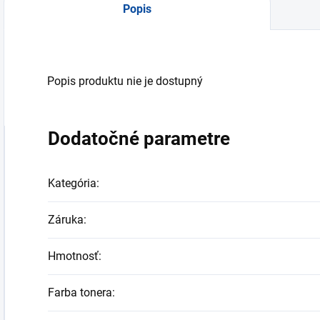
Popis
Popis produktu nie je dostupný
Dodatočné parametre
Kategória
:
Záruka
:
Hmotnosť
:
Farba tonera
: