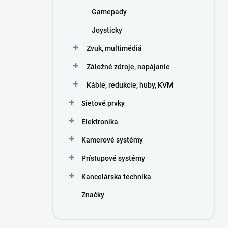
Gamepady
Joysticky
Zvuk, multimédiá
Záložné zdroje, napájanie
Káble, redukcie, huby, KVM
Sieťové prvky
Elektronika
Kamerové systémy
Prístupové systémy
Kancelárska technika
Značky