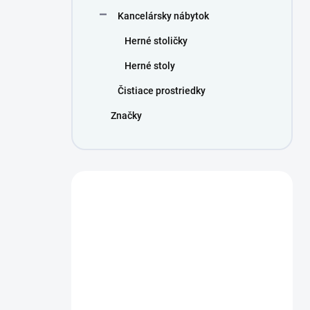
Kancelársky nábytok
Herné stoličky
Herné stoly
Čistiace prostriedky
Značky