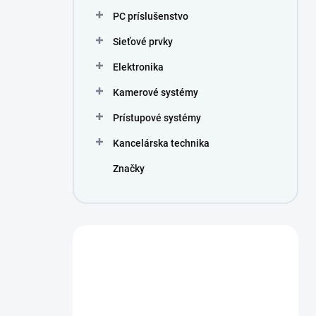
PC príslušenstvo
Sieťové prvky
Elektronika
Kamerové systémy
Prístupové systémy
Kancelárska technika
Značky