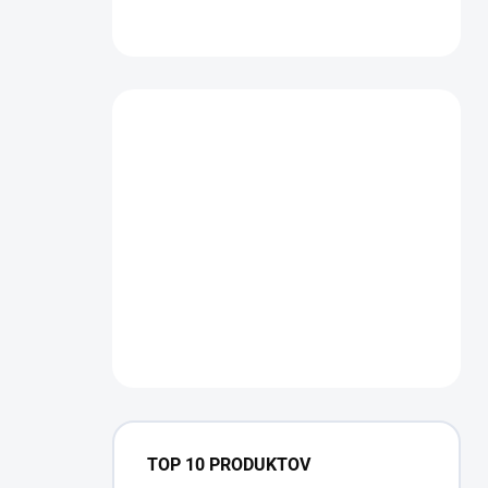
TOP 10 PRODUKTOV