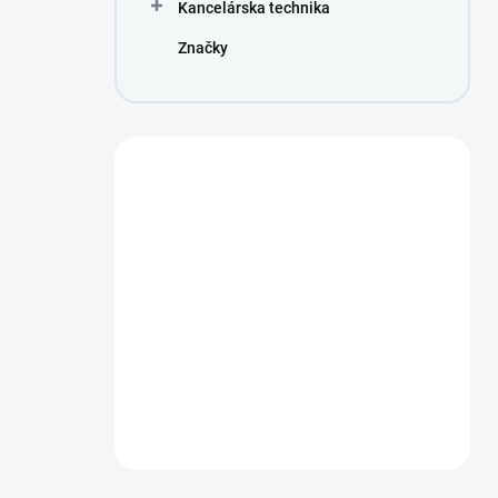
Kancelárska technika
Značky