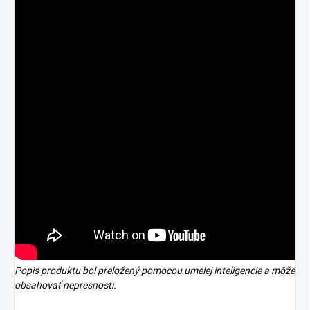
Popis produktu bol preložený pomocou umelej inteligencie a môže
obsahovať nepresnosti.