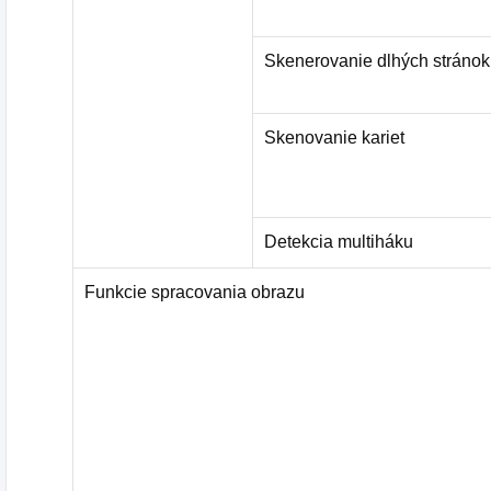
Skenerovanie dlhých stránok
Skenovanie kariet
Detekcia multiháku
Funkcie spracovania obrazu