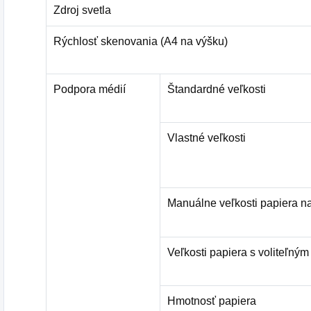
Zdroj svetla
Rýchlosť skenovania (A4 na výšku)
Podpora médií
Štandardné veľkosti
Vlastné veľkosti
Manuálne veľkosti papiera n
Veľkosti papiera s voliteľný
Hmotnosť papiera