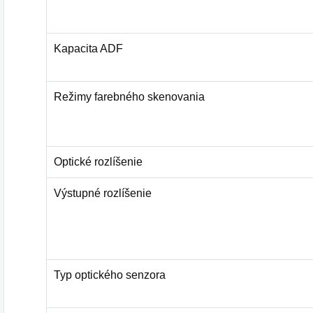
Kapacita ADF
Režimy farebného skenovania
Optické rozlíšenie
Výstupné rozlíšenie
Typ optického senzora