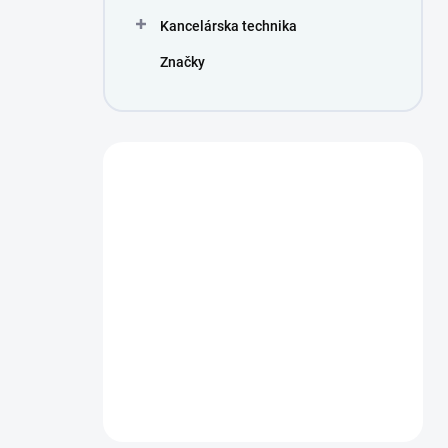
Kancelárska technika
Značky