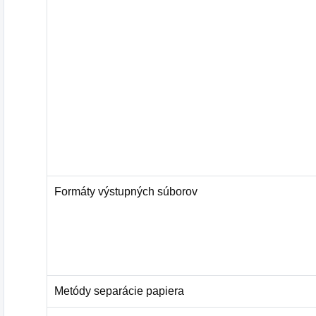
Formáty výstupných súborov
Metódy separácie papiera