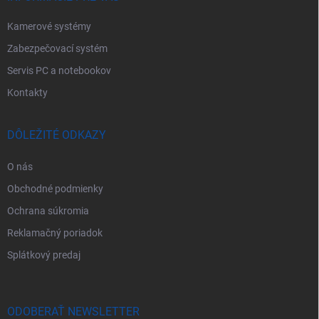
Kamerové systémy
Zabezpečovací systém
Servis PC a notebookov
Kontakty
DÔLEŽITÉ ODKAZY
O nás
Obchodné podmienky
Ochrana súkromia
Reklamačný poriadok
Splátkový predaj
ODOBERAŤ NEWSLETTER