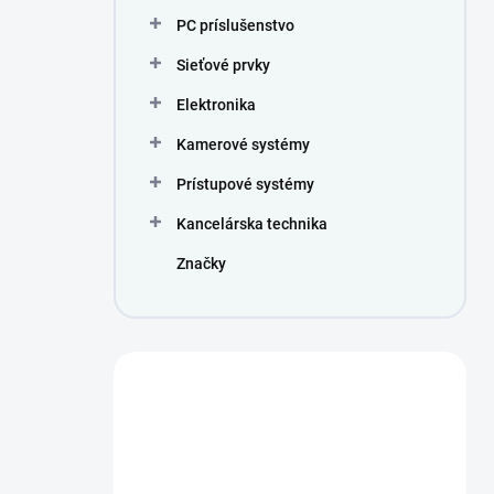
PC príslušenstvo
Sieťové prvky
Elektronika
Kamerové systémy
Prístupové systémy
Kancelárska technika
Značky