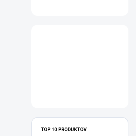
TOP 10 PRODUKTOV