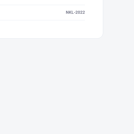
NKL-2022