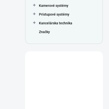
Kamerové systémy
Prístupové systémy
Kancelárska technika
Značky