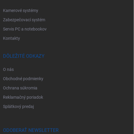
Kamerové systémy
Zabezpečovací systém
Servis PC a notebookov
Kontakty
DÔLEŽITÉ ODKAZY
O nás
Obchodné podmienky
Ochrana súkromia
Reklamačný poriadok
Splátkový predaj
ODOBERAŤ NEWSLETTER