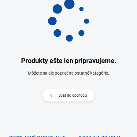
Produkty ešte len pripravujeme.
Môžete sa ale pozrieť na ostatné kategórie.
Späť do obchodu