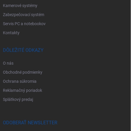
Kamerové systémy
Zabezpečovací systém
Servis PC a notebookov
Kontakty
DÔLEŽITÉ ODKAZY
O nás
Obchodné podmienky
Ochrana súkromia
Reklamačný poriadok
Splátkový predaj
ODOBERAŤ NEWSLETTER