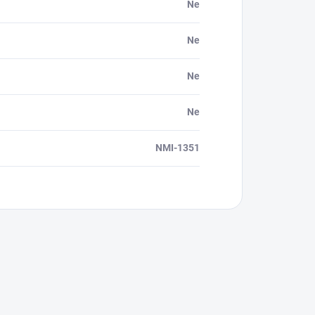
Ne
Ne
Ne
Ne
NMI-1351