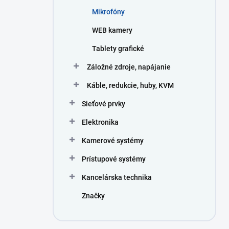
Mikrofóny
WEB kamery
Tablety grafické
Záložné zdroje, napájanie
Káble, redukcie, huby, KVM
Sieťové prvky
Elektronika
Kamerové systémy
Prístupové systémy
Kancelárska technika
Značky