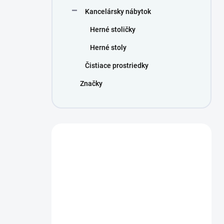
Kancelársky nábytok
Herné stoličky
Herné stoly
Čistiace prostriedky
Značky