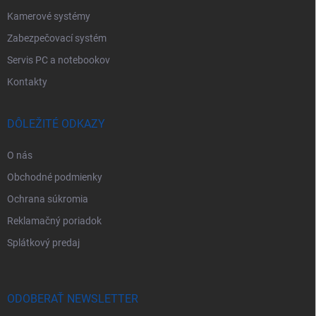
Kamerové systémy
Zabezpečovací systém
Servis PC a notebookov
Kontakty
DÔLEŽITÉ ODKAZY
O nás
Obchodné podmienky
Ochrana súkromia
Reklamačný poriadok
Splátkový predaj
ODOBERAŤ NEWSLETTER