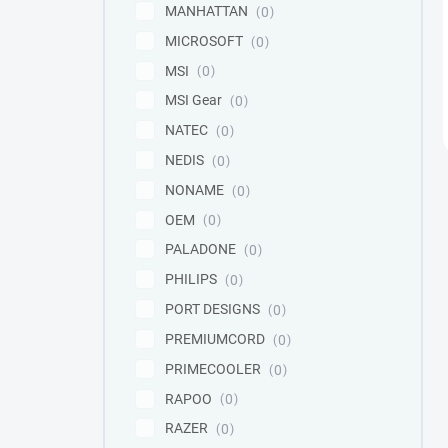
MANHATTAN
0
MICROSOFT
0
MSI
0
MSI Gear
0
NATEC
0
NEDIS
0
NONAME
0
OEM
0
PALADONE
0
PHILIPS
0
PORT DESIGNS
0
PREMIUMCORD
0
PRIMECOOLER
0
RAPOO
0
RAZER
0