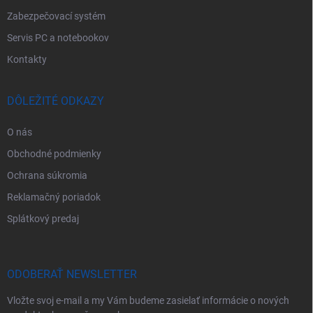
Zabezpečovací systém
Servis PC a notebookov
Kontakty
DÔLEŽITÉ ODKAZY
O nás
Obchodné podmienky
Ochrana súkromia
Reklamačný poriadok
Splátkový predaj
ODOBERAŤ NEWSLETTER
Vložte svoj e-mail a my Vám budeme zasielať informácie o nových