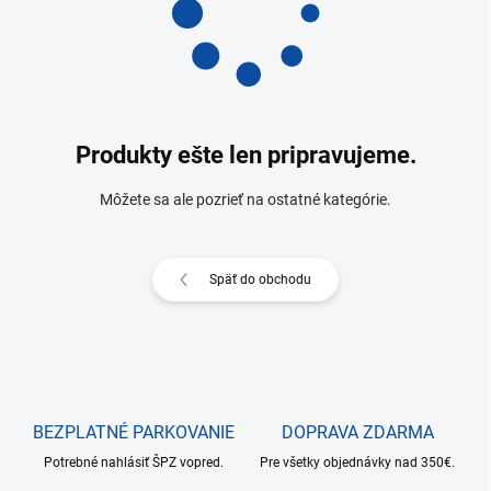
Produkty ešte len pripravujeme.
Môžete sa ale pozrieť na ostatné kategórie.
Späť do obchodu
BEZPLATNÉ PARKOVANIE
DOPRAVA ZDARMA
Potrebné nahlásiť ŠPZ vopred.
Pre všetky objednávky nad 350€.