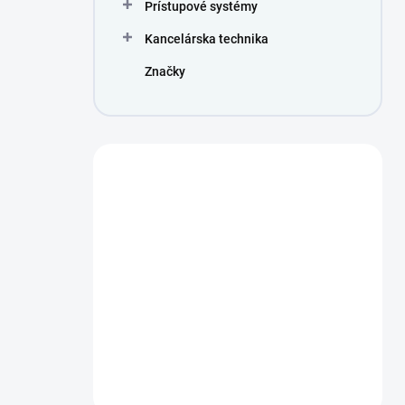
Prístupové systémy
Kancelárska technika
Značky