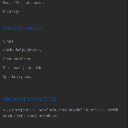
Servis PC a notebookov
Kontakty
DÔLEŽITÉ ODKAZY
O nás
Obchodné podmienky
Ochrana súkromia
Reklamačný poriadok
Splátkový predaj
ODOBERAŤ NEWSLETTER
Vložte svoj e-mail a my Vám budeme zasielať informácie o nových
produktoch na našom e-shope.