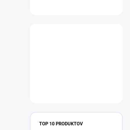
TOP 10 PRODUKTOV