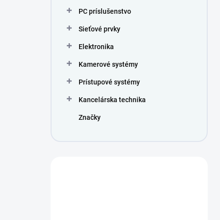
PC príslušenstvo
Sieťové prvky
Elektronika
Kamerové systémy
Prístupové systémy
Kancelárska technika
Značky