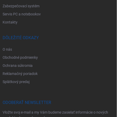
Zabezpečovací systém
Servis PC a notebookov
Kontakty
DÔLEŽITÉ ODKAZY
O nás
Obchodné podmienky
Ochrana súkromia
Reklamačný poriadok
Splátkový predaj
ODOBERAŤ NEWSLETTER
Vložte svoj e-mail a my Vám budeme zasielať informácie o nových