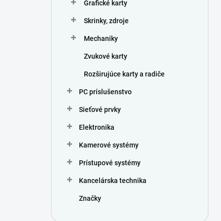
Grafické karty
Skrinky, zdroje
Mechaniky
Zvukové karty
Rozširujúce karty a radiče
PC príslušenstvo
Sieťové prvky
Elektronika
Kamerové systémy
Prístupové systémy
Kancelárska technika
Značky