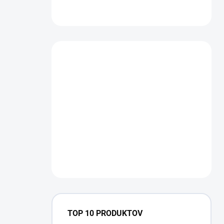
TOP 10 PRODUKTOV