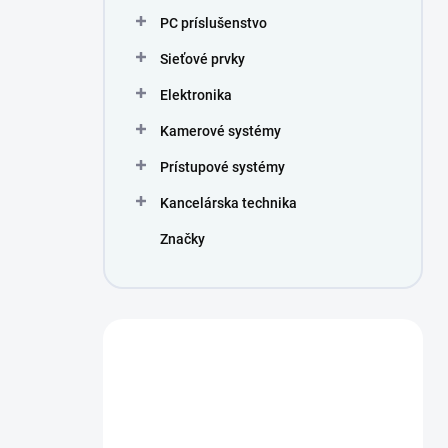
PC príslušenstvo
Sieťové prvky
Elektronika
Kamerové systémy
Prístupové systémy
Kancelárska technika
Značky