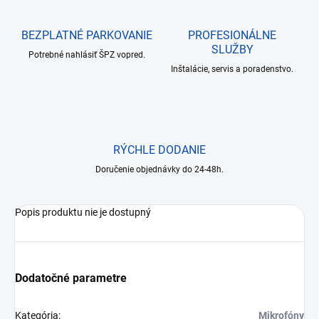
BEZPLATNÉ PARKOVANIE
PROFESIONÁLNE
SLUŽBY
Potrebné nahlásiť ŠPZ vopred.
Inštalácie, servis a poradenstvo.
RÝCHLE DODANIE
Doručenie objednávky do 24-48h.
Popis produktu nie je dostupný
Dodatočné parametre
Kategória
:
Mikrofóny