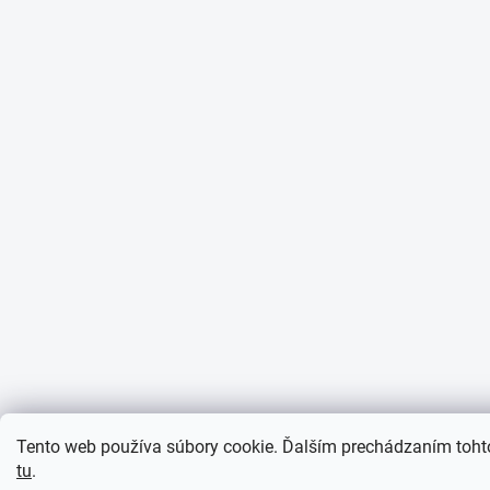
Tento web používa súbory cookie. Ďalším prechádzaním tohto
tu
.