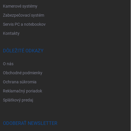
Kamerové systémy
Zabezpečovací systém
Servis PC a notebookov
Kontakty
DÔLEŽITÉ ODKAZY
O nás
Obchodné podmienky
Ochrana súkromia
Reklamačný poriadok
Splátkový predaj
ODOBERAŤ NEWSLETTER