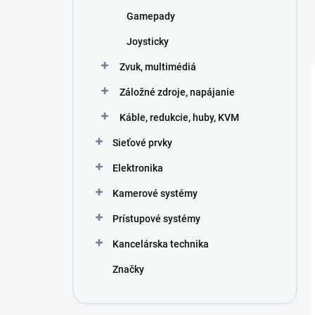
Gamepady
Joysticky
Zvuk, multimédiá
Záložné zdroje, napájanie
Káble, redukcie, huby, KVM
Sieťové prvky
Elektronika
Kamerové systémy
Prístupové systémy
Kancelárska technika
Značky