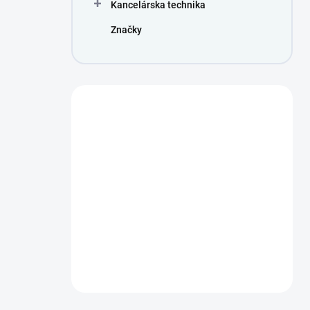
Kancelárska technika
Značky