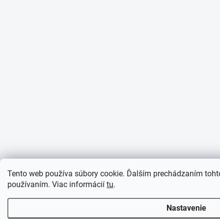
Tento web používa súbory cookie. Ďalším prechádzaním tohto
používaním. Viac informácií
tu
.
Nastavenie