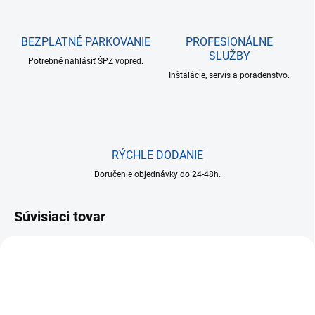
BEZPLATNÉ PARKOVANIE
PROFESIONÁLNE
SLUŽBY
Potrebné nahlásiť ŠPZ vopred.
Inštalácie, servis a poradenstvo.
RÝCHLE DODANIE
Doručenie objednávky do 24-48h.
Súvisiaci tovar