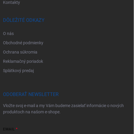
Kontakty
DÔLEŽITÉ ODKAZY
O nás
Obchodné podmienky
Ochrana súkromia
Reklamačný poriadok
Splátkový predaj
ODOBERAŤ NEWSLETTER
Vložte svoj e-mail a my Vám budeme zasielať informácie o nových
produktoch na našom e-shope.
EMAIL