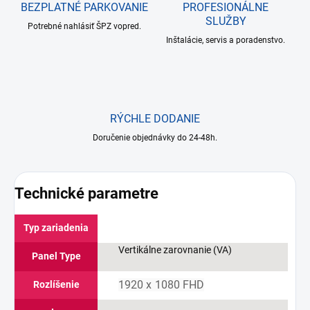
BEZPLATNÉ PARKOVANIE
PROFESIONÁLNE
SLUŽBY
Potrebné nahlásiť ŠPZ vopred.
Inštalácie, servis a poradenstvo.
RÝCHLE DODANIE
Doručenie objednávky do 24-48h.
Technické parametre
Typ zariadenia
Vertikálne zarovnanie (VA)
Panel Type
1920 x 1080 FHD
Rozlíšenie