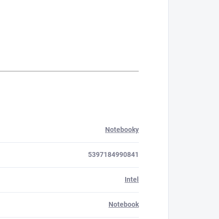
Notebooky
5397184990841
Intel
Notebook