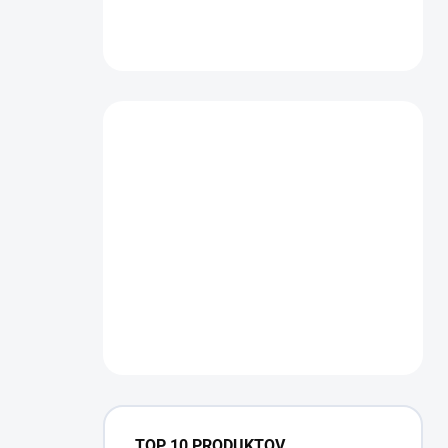
TOP 10 PRODUKTOV