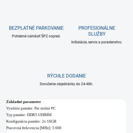
BEZPLATNÉ PARKOVANIE
PROFESIONÁLNE
SLUŽBY
Potrebné nahlásiť ŠPZ vopred.
Inštalácie, servis a poradenstvo.
RÝCHLE DODANIE
Doručenie objednávky do 24-48h.
Základné parametre
Využitie pamäte: Pre stolné PC
Typ pamäte: DDR5 UDIMM
Konfigurácia pamäte: 2x 16GB
Pracovná frekvencia [MHz]: 5 600