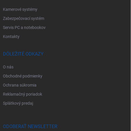
Kamerové systémy
Zabezpečovací systém
Servis PC a notebookov
Kontakty
DÔLEŽITÉ ODKAZY
O nás
Obchodné podmienky
Ochrana súkromia
Reklamačný poriadok
Splátkový predaj
ODOBERAŤ NEWSLETTER