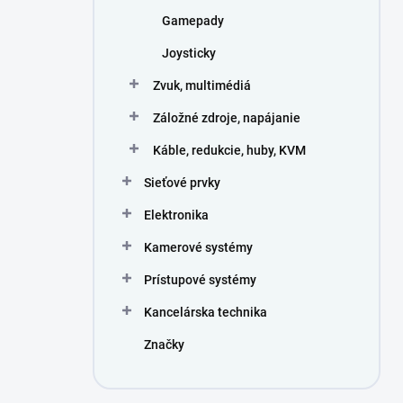
Gamepady
Joysticky
Zvuk, multimédiá
Záložné zdroje, napájanie
Káble, redukcie, huby, KVM
Sieťové prvky
Elektronika
Kamerové systémy
Prístupové systémy
Kancelárska technika
Značky