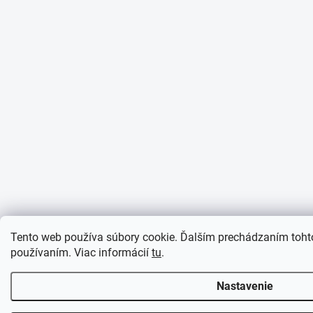
Tento web používa súbory cookie. Ďalším prechádzaním tohto
používaním. Viac informácií
tu
.
Nastavenie