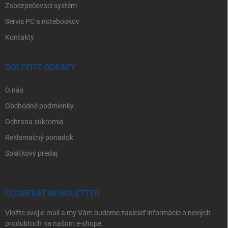
Zabezpečovací systém
Servis PC a notebookov
Kontakty
DÔLEŽITÉ ODKAZY
O nás
Obchodné podmienky
Ochrana súkromia
Reklamačný poriadok
Splátkový predaj
ODOBERAŤ NEWSLETTER
Vložte svoj e-mail a my Vám budeme zasielať informácie o nových
produktoch na našom e-shope.