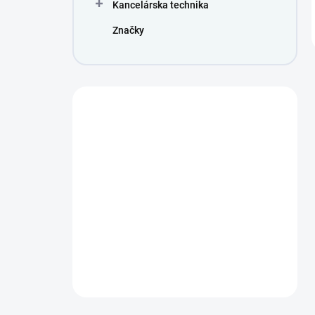
Kancelárska technika
Značky