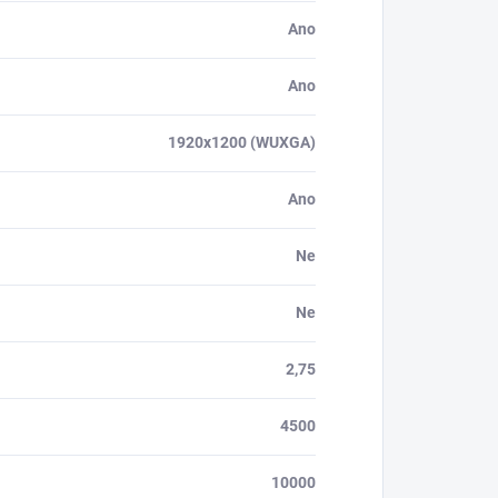
Ano
Ano
1920x1200 (WUXGA)
Ano
Ne
Ne
2,75
4500
10000